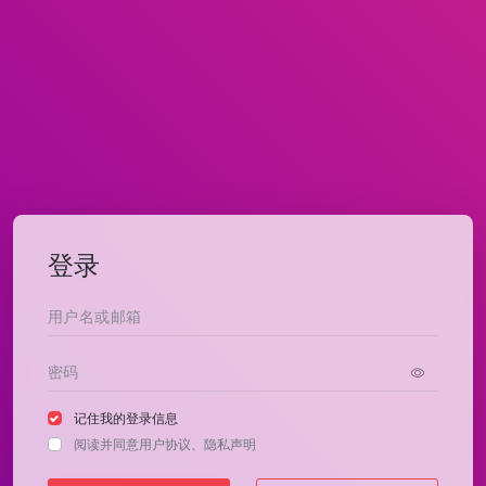
登录
记住我的登录信息
阅读并同意
用户协议
、
隐私声明