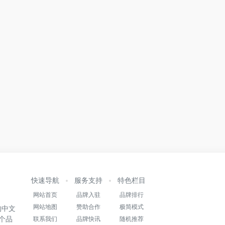
快速导航
服务支持
特色栏目
网站首页
品牌入驻
品牌排行
网站地图
赞助合作
极简模式
的中文
个品
联系我们
品牌快讯
随机推荐