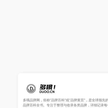
多哦品牌网，俗称“品牌百科”或“品牌黄页”，是全球领先
品牌百科全书。专注于整理与收录各类品牌，详细记录每