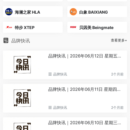
海澜之家 HLA
白象 BAIXIANG
特步 XTEP
贝因美 Beingmate
品牌快讯
查看更多+
品牌快讯｜2026年06月12日 星期五｜丙午年四月廿七
品牌快讯
2个月前
品牌快讯｜2026年06月11日 星期四｜丙午年四月廿六
品牌快讯
2个月前
品牌快讯｜2026年06月10日 星期三｜丙午年四月廿五