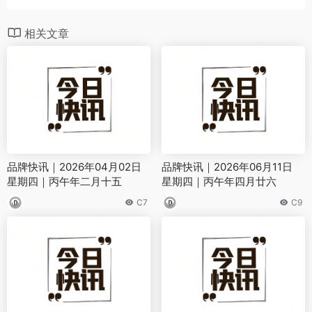
相关文章
品牌快讯｜2026年04月02日
品牌快讯｜2026年06月11日
星期四｜丙午年二月十五
星期四｜丙午年四月廿六
C7
C9