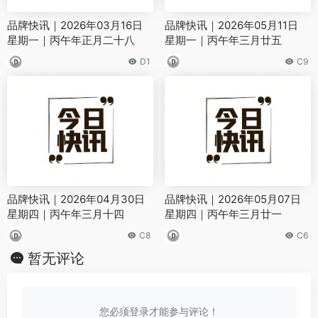
品牌快讯｜2026年03月16日
品牌快讯｜2026年05月11日
星期一｜丙午年正月二十八
星期一｜丙午年三月廿五
D1
C9
品牌快讯｜2026年04月30日
品牌快讯｜2026年05月07日
星期四｜丙午年三月十四
星期四｜丙午年三月廿一
C8
C6
暂无评论
您必须登录才能参与评论！