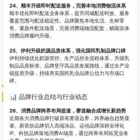
24、顺丰升级即时配送服务，完善本地消费物流体系
顺丰优化即时配送业务体系，提升同城配送时效、服务
覆盖范围与配送稳定性。品牌聚焦本地生活、生鲜零
售、紧急件配送场景，完善消费端物流配套，赋能实体
消费品牌履约升级。
⠀
25、伊利升级奶源品质体系，强化国民乳制品牌口碑
伊利持续优化奶源管控、生产品控全流程体系，升级乳
制品品质标准。品牌坚守高品质发展路线，通过全产业
链提质升级，持续夯实国民乳业品牌公信力与市场口
碑。
📊 品牌行业总结与行业动态
26、消费品牌跨界布局提速，赛道融合成增长新趋势
近期各大消费品牌打破原有赛道边界，跨界融合趋势显
著。新茶饮品牌切入高端冰品、运动品牌深耕全球化
IP、科技品牌落地消费AI场景，通过跨界布局拓宽业务