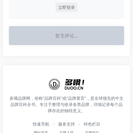
立即登录
暂无评论...
多哦品牌网，俗称“品牌百科”或“品牌黄页”，是全球领先的中文
品牌百科全书。专注于整理与收录各类品牌，详细记录每个品
牌存在的独特意义。
快速导航
服务支持
特色栏目
网站首页
品牌入驻
品牌排行