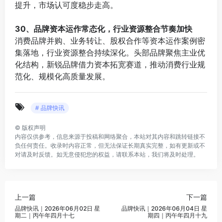
提升，市场认可度稳步走高。
⠀
30、品牌资本运作常态化，行业资源整合节奏加快
消费品牌并购、业务转让、股权合作等资本运作案例密
集落地，行业资源整合持续深化。头部品牌聚焦主业优
化结构，新锐品牌借力资本拓宽赛道，推动消费行业规
范化、规模化高质量发展。
# 品牌快讯
©
版权声明
内容仅供参考，信息来源于投稿和网络聚合，本站对其内容和跳转链接不
负任何责任。收录时内容正常，但无法保证长期真实完整，如有更新或不
对请及时反馈。如无意侵犯您的权益，请联系本站，我们将及时处理。
上一篇
下一篇
品牌快讯｜2026年06月02日 星
品牌快讯｜2026年06月04日 星
期二｜丙午年四月十七
期四｜丙午年四月十九