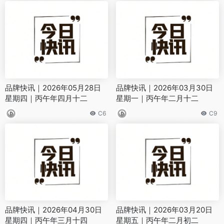
品牌快讯｜2026年05月28日
品牌快讯｜2026年03月30日
星期四｜丙午年四月十二
星期一｜丙午年二月十二
C6
C9
品牌快讯｜2026年04月30日
品牌快讯｜2026年03月20日
星期四｜丙午年三月十四
星期五｜丙午年二月初二