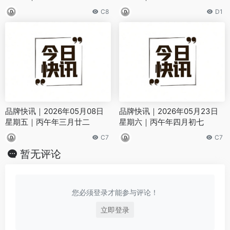
C8
D1
品牌快讯｜2026年05月08日
品牌快讯｜2026年05月23日
星期五｜丙午年三月廿二
星期六｜丙午年四月初七
C7
C7
暂无评论
您必须登录才能参与评论！
立即登录