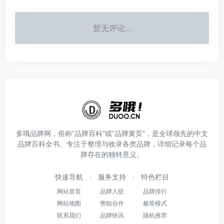
暂无评论...
多哦品牌网，俗称“品牌百科”或“品牌黄页”，是全球领先的中文
品牌百科全书。专注于整理与收录各类品牌，详细记录每个品
牌存在的独特意义。
快速导航
服务支持
特色栏目
网站首页
品牌入驻
品牌排行
网站地图
赞助合作
极简模式
联系我们
品牌快讯
随机推荐