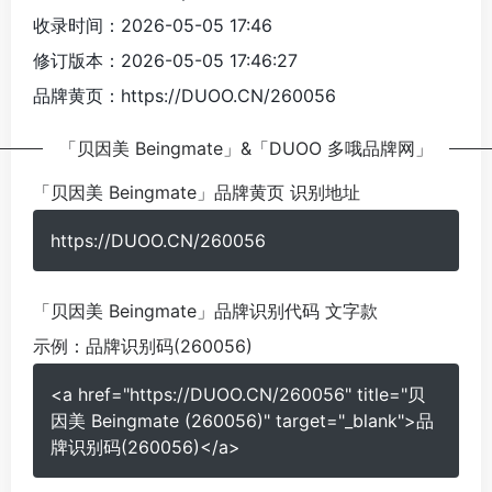
收录时间：2026-05-05 17:46
修订版本：2026-05-05 17:46:27
品牌黄页：https://DUOO.CN/260056
「贝因美 Beingmate」&「DUOO 多哦品牌网」
「贝因美 Beingmate」品牌黄页 识别地址
https://DUOO.CN/260056
「贝因美 Beingmate」品牌识别代码 文字款
示例：
品牌识别码(260056)
<a href="https://DUOO.CN/260056" title="贝
因美 Beingmate (260056)" target="_blank">品
牌识别码(260056)</a>