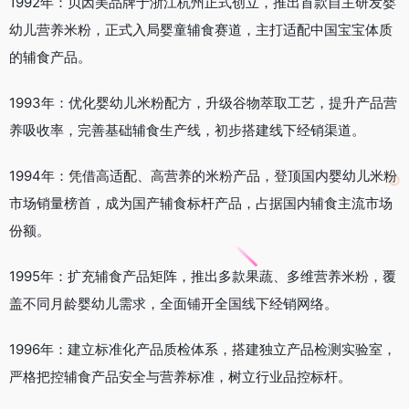
1992年：贝因美品牌于浙江杭州正式创立，推出首款自主研发婴
幼儿营养米粉，正式入局婴童辅食赛道，主打适配中国宝宝体质
的辅食产品。
1993年：优化婴幼儿米粉配方，升级谷物萃取工艺，提升产品营
养吸收率，完善基础辅食生产线，初步搭建线下经销渠道。
1994年：凭借高适配、高营养的米粉产品，登顶国内婴幼儿米粉
市场销量榜首，成为国产辅食标杆产品，占据国内辅食主流市场
份额。
1995年：扩充辅食产品矩阵，推出多款果蔬、多维营养米粉，覆
盖不同月龄婴幼儿需求，全面铺开全国线下经销网络。
1996年：建立标准化产品质检体系，搭建独立产品检测实验室，
严格把控辅食产品安全与营养标准，树立行业品控标杆。