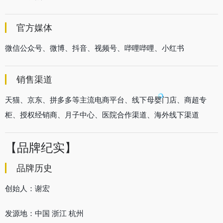
官方媒体
微信公众号、微博、抖音、视频号、哔哩哔哩、小红书
销售渠道
天猫、京东、拼多多等主流电商平台、线下母婴门店、商超专
柜、授权经销商、月子中心、医院合作渠道、海外线下渠道
【品牌纪实】
品牌历史
创始人：谢宏
发源地：中国 浙江 杭州