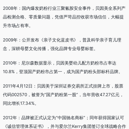
2008年：国内爆发奶粉行业三聚氰胺安全事件，贝因美全系列产
品检测合格、零质量问题，凭借严苛品控收获市场信任，大幅提
升市场占有率。
2009年：公开发布《亲子文化蓝皮书》，普及科学亲子育儿理
念，深耕母婴文化传播，强化品牌专业母婴标签。
2010年：尼尔森数据显示，贝因美婴幼儿配方奶粉市占率达
10.8%，登顶国产奶粉市占第一，成为国产奶粉头部标杆品牌。
2011年4月12日：贝因美于深圳证券交易所正式挂牌上市，股票
代码002570，被誉为“国产奶粉第一股”，当年营收47.27亿元，
同比增长17.34%。
2012年：品牌被正式认定为“中国驰名商标”；同年获得国家认可
《诚信管理体系证书》，并与爱尔兰Kerry集团签订全球战略合作