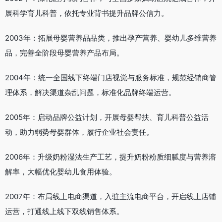
展科学育儿科普，依托专业背书提升品牌公信力。
2003年：拓展母婴营养品品类，推出孕产营养、婴幼儿多维营养
品，完善全阶段母婴营养产品布局。
2004年：统一全国线下终端门店视觉与服务标准，规范经销商管
理体系，解决渠道杂乱问题，标准化品牌终端运营。
2005年：启动品牌公益计划，开展母婴帮扶、育儿科普公益活
动，助力弱势母婴群体，履行企业社会责任。
2006年：升级奶粉湿法生产工艺，提升奶粉粉质细腻度与营养溶
解率，大幅优化婴幼儿食用体验。
2007年：布局线上电商渠道，入驻主流电商平台，开启线上店铺
运营，打通线上线下双线销售体系。