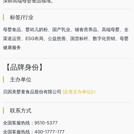
深耕高端母婴食品领域。
标签/行业
母婴食品、婴幼儿奶粉、国产乳业、辅食营养品、高端母婴、全
渠道运营、ESG布局、公益慈善、国货标杆、数字化营销、母婴
健康服务
【品牌身份】
主办单位
贝因美婴童食品股份有限公司
[反查主办单位]
联系方式
全国客服热线：9510-5377
全国客服热线：400-1777-177