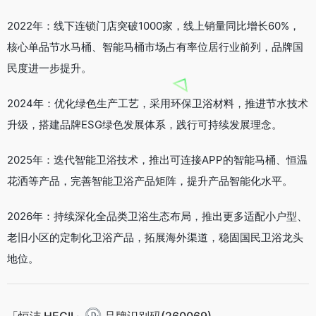
2022年：线下连锁门店突破1000家，线上销量同比增长60%，
核心单品节水马桶、智能马桶市场占有率位居行业前列，品牌国
民度进一步提升。
2024年：优化绿色生产工艺，采用环保卫浴材料，推进节水技术
升级，搭建品牌ESG绿色发展体系，践行可持续发展理念。
2025年：迭代智能卫浴技术，推出可连接APP的智能马桶、恒温
花洒等产品，完善智能卫浴产品矩阵，提升产品智能化水平。
2026年：持续深化全品类卫浴生态布局，推出更多适配小户型、
老旧小区的定制化卫浴产品，拓展海外渠道，稳固国民卫浴龙头
地位。