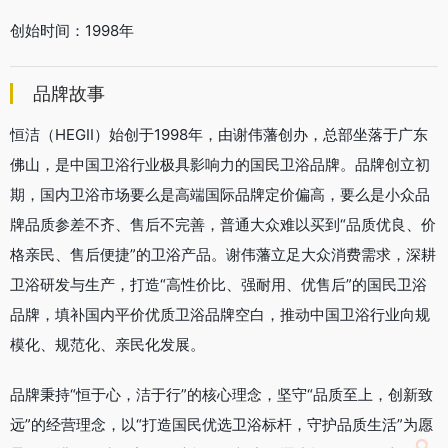
创始时间：1998年
品牌故事
恒洁（HEGII）始创于1998年，由谢伟藩创办，总部坐落于广东
佛山，是中国卫浴行业极具影响力的国民卫浴品牌。品牌创立初
期，国内卫浴市场要么是高端国际品牌定价偏高，要么是小众品
牌品质参差不齐、售后不完善，普通大众难以买到“品质优良、价
格亲民、售后便捷”的卫浴产品。谢伟藩立足大众消费需求，深耕
卫浴研发与生产，打造“高性价比、强耐用、优售后”的国民卫浴
品牌，填补国内平价优质卫浴品牌空白，推动中国卫浴行业向规
模化、规范化、亲民化发展。
品牌秉持“恒于心，洁于行”的核心理念，坚守“品质至上，创新致
远”的经营理念，以“打造国民优选卫浴标杆，守护品质生活”为愿