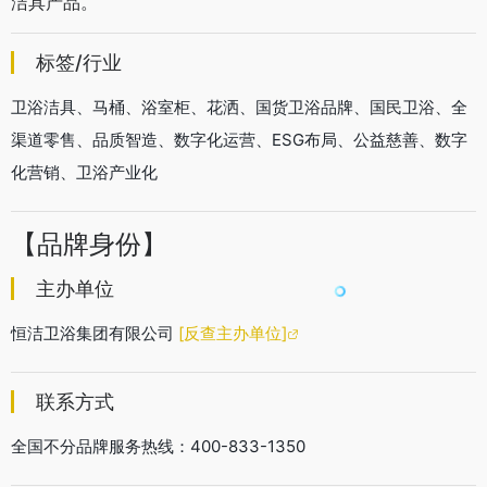
洁具产品。
标签/行业
卫浴洁具、马桶、浴室柜、花洒、国货卫浴品牌、国民卫浴、全
渠道零售、品质智造、数字化运营、ESG布局、公益慈善、数字
化营销、卫浴产业化
【品牌身份】
主办单位
恒洁卫浴集团有限公司
[反查主办单位]
联系方式
全国不分品牌服务热线：400-833-1350