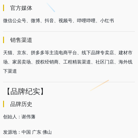
官方媒体
微信公众号、微博、抖音、视频号、哔哩哔哩、小红书
销售渠道
天猫、京东、拼多多等主流电商平台、线下品牌专卖店、建材市
场、家居卖场、授权经销商、工程精装渠道、社区门店、海外线
下渠道
【品牌纪实】
品牌历史
创始人：谢伟藩
发源地：中国 广东 佛山