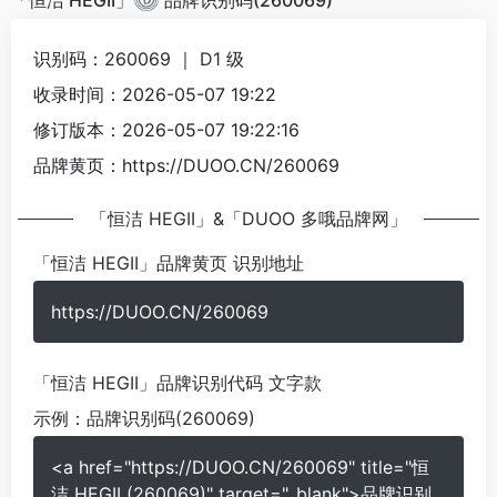
「恒洁 HEGII」
品牌识别码(260069)
识别码：260069 ｜
D1
级
收录时间：2026-05-07 19:22
修订版本：2026-05-07 19:22:16
品牌黄页：https://DUOO.CN/260069
「恒洁 HEGII」&「DUOO 多哦品牌网」
「恒洁 HEGII」品牌黄页 识别地址
https://DUOO.CN/260069
「恒洁 HEGII」品牌识别代码 文字款
示例：
品牌识别码(260069)
<a href="https://DUOO.CN/260069" title="恒
洁 HEGII (260069)" target="_blank">品牌识别