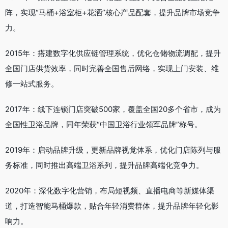
阵，实现“马桶+浴室柜+花洒”核心产品配套，提升品牌市场竞争
力。
2015年：搭建数字化供应链管理系统，优化仓储物流调配，提升
全国门店供货效率，同时完善全国售后网络，实现上门安装、维
修一站式服务。
2017年：线下连锁门店突破500家，覆盖全国20多个省市，成为
全国性卫浴品牌，同年荣获“中国卫浴行业领军品牌”称号。
2019年：启动品牌升级，更新品牌视觉体系，优化门店陈列与服
务标准，同时推出高端卫浴系列，提升品牌高端化竞争力。
2020年：深化数字化营销，布局短视频、直播电商等新媒体渠
道，打造智能马桶爆款，贴合年轻消费群体，提升品牌年轻化影
响力。